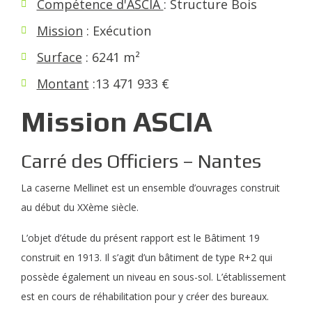
Compétence d'ASCIA
: Structure Bois
Mission
: Exécution
Surface
: 6241 m²
Montant
:13 471 933 €
Mission ASCIA
Carré des Officiers – Nantes
La caserne Mellinet est un ensemble d’ouvrages construit
au début du XXème siècle.
L’objet d’étude du présent rapport est le Bâtiment 19
construit en 1913. Il s’agit d’un bâtiment de type R+2 qui
possède également un niveau en sous-sol. L’établissement
est en cours de réhabilitation pour y créer des bureaux.