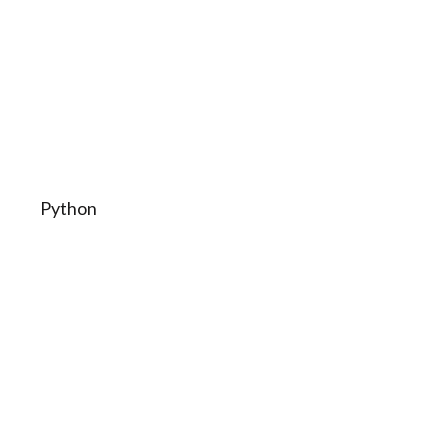
Python