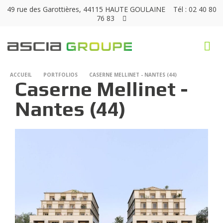
49 rue des Garottières, 44115 HAUTE GOULAINE
Tél : 02 40 80
76 83
ACCUEIL
PORTFOLIOS
CASERNE MELLINET - NANTES (44)
Caserne Mellinet -
Nantes (44)