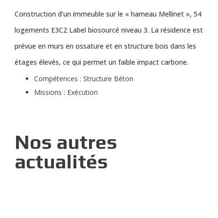
Construction d’un immeuble sur le « hameau Mellinet », 54
logements E3C2 Label biosourcé niveau 3. La résidence est
prévue en murs en ossature et en structure bois dans les
étages élevés, ce qui permet un faible impact carbone.
Compétences : Structure Béton
Missions : Exécution
Nos autres
actualités