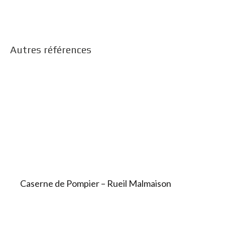
Autres références
Caserne de Pompier – Rueil Malmaison