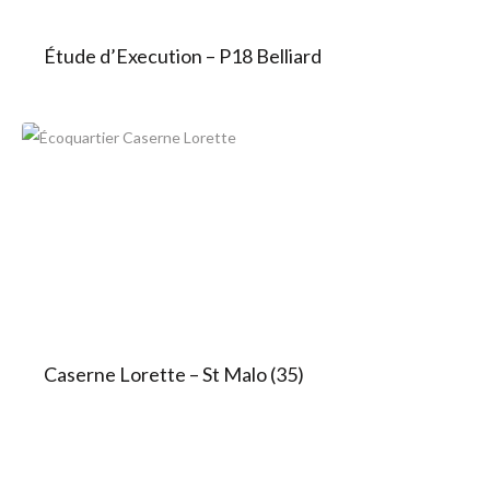
Étude d’Execution​ – P18 Belliard
Caserne Lorette – St Malo (35)