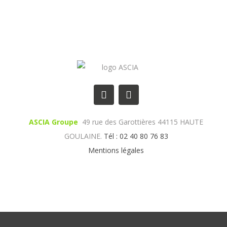
ASCIA Groupe
49 rue des Garottières 44115 HAUTE
GOULAINE.
Tél : 02 40 80 76 83
Mentions légales