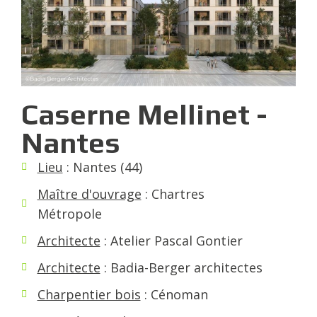
Caserne Mellinet -
Nantes
Lieu
: Nantes (44)
Maître d'ouvrage
: Chartres
Métropole
Architecte
: Atelier Pascal Gontier
Architecte
: Badia-Berger architectes
Charpentier bois
: Cénoman