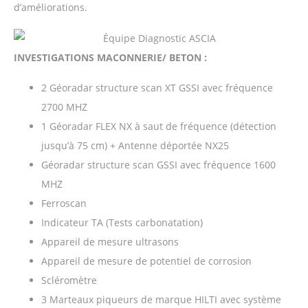
d’améliorations.
INVESTIGATIONS MACONNERIE/ BETON :
2 Géoradar structure scan XT GSSI avec fréquence
2700 MHZ
1 Géoradar FLEX NX à saut de fréquence (détection
jusqu’à 75 cm) + Antenne déportée NX25
Géoradar structure scan GSSI avec fréquence 1600
MHZ
Ferroscan
Indicateur TA (Tests carbonatation)
Appareil de mesure ultrasons
Appareil de mesure de potentiel de corrosion
Scléromètre
3 Marteaux piqueurs de marque HILTI avec système