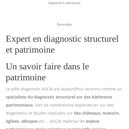
Appareil à ultrasons
Georadar
Expert en diagnostic structurel
et patrimoine
Un savoir faire dans le
patrimoine
Le pôle diagnostic ASCIA est aujourd’hui reconnu comme un
spécialiste du
diagnostic structurel sur des bâtiments
patrimoniaux
.
Fort de nombreuses expériences sur des
diagnostics et études réalisées sur
des châteaux, manoirs,
églises, abbayes
etc… ASCIA maîtrise
les
enjeux