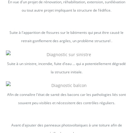
En vue d'un projet de rénovation, réhabilitation, extension, surélévation
ou tout autre projet impliquant la structure de l’édifice.
Suite à l'apparition de fissures sur le bâtiments qui peut être causé le
retrait-gonflement des argiles, un problème structurel .
Suite à un sinistre, incendie, fuite d'eau ... qui a potentiellement dégradé
la structure initiale.
Afin de connaître l'état de santé des bacons car les pathologies liés sont
souvent peu visibles et nécessitent des contrôles réguliers.
Avant d'ajouter des panneaux photovoltaïques à une toiture afin de