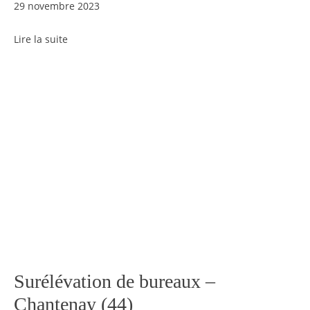
29 novembre 2023
Lire la suite
Surélévation de bureaux –
Chantenay (44)