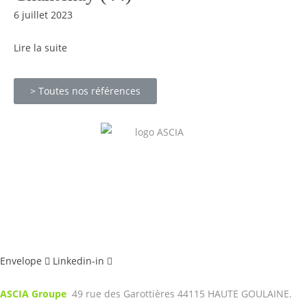
6 juillet 2023
Lire la suite
> Toutes nos références
Envelope
Linkedin-in
ASCIA Groupe
49 rue des Garottières 44115 HAUTE GOULAINE.