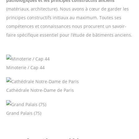
pathologiques et les principes constructifs anciens
(matériaux, architecture).
Nous avons à cœur de garder les
principes constructifs initiaux au maximum.
Toutes ses
compétences et connaissances nous procurent
un savoir-
faire spécifique essentiel pour l’étude de bâtiments anciens.
Minoterie / Cap 44
Cathédrale Notre-Dame de Paris
Grand Palais (75)