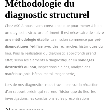
Méthodologie du
diagnostic structurel
Chez ASCIA nous avons conscience que pour mener à bien
un diagnostic structure bâtiment, il est nécessaire de suivre
un
e méthodologie établie
. La mission commence par
pré-
diagnostiquer l’édifice
, avec des recherches historiques du
lieu. Puis la réalisation du diagnostic approfondi prend
effet, selon les éléments à diagnostiquer en
sondages
destructifs ou non
, inspections ciblées, analyse des
matériaux (bois, béton, métal, maçonnerie).
Lors de nos diagnostics, nous travaillons sur la rédaction
d’un rapport précis qui reprend l’historique du lieu, les
investigations, les conclusions et les préconisations.