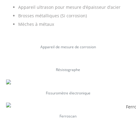
Appareil ultrason pour mesure d’épaisseur d’acier
Brosses métalliques (Si corrosion)
Mèches à métaux
Appareil de mesure de corrosion
Résistographe
Fissuromètre électronique
Ferroscan