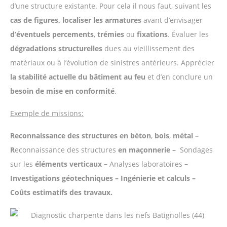
d’une structure existante. Pour cela il nous faut, suivant les
cas de figures, localiser les armatures
avant d’envisager
d’éventuels percements
,
trémies
ou
fixations
. Évaluer les
dégradations structurelles
dues au vieillissement des
matériaux ou à l’évolution de sinistres antérieurs. Apprécier
la stabilité actuelle du bâtiment au feu
et d’en conclure un
besoin de mise en conformité
.
Exemple de missions:
Reconnaissance des structures en béton
,
bois
,
métal –
R
econnaissance des structures
en maçonnerie –
Sondages
sur les
éléments verticaux –
Analyses laboratoires
–
Investigations géotechniques – Ingénierie et calculs –
Coûts estimatifs des travaux.