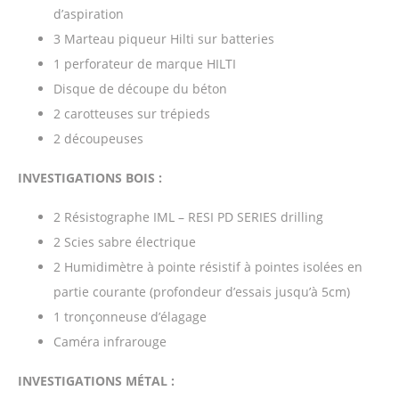
d’aspiration
3 Marteau piqueur Hilti sur batteries
1 perforateur de marque HILTI
Disque de découpe du béton
2 carotteuses sur trépieds
2 découpeuses
INVESTIGATIONS BOIS :
2 Résistographe IML – RESI PD SERIES drilling
2 Scies sabre électrique
2 Humidimètre à pointe résistif à pointes isolées en
partie courante (profondeur d’essais jusqu’à 5cm)
1 tronçonneuse d’élagage
Caméra infrarouge
INVESTIGATIONS MÉTAL
: