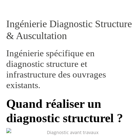
Ingénierie Diagnostic Structure
& Auscultation
Ingénierie spécifique en
diagnostic structure et
infrastructure des ouvrages
existants.
Quand réaliser un
diagnostic structurel ?