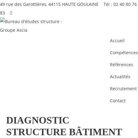
49 rue des Garottières, 44115 HAUTE GOULAINE
Tél : 02 40 80 76
83
Accueil
Compétences
Références
Actualités
Recrutement
Contact
DIAGNOSTIC
STRUCTURE BÂTIMENT