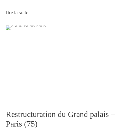
Lire la suite
Restructuration du Grand palais –
Paris (75)