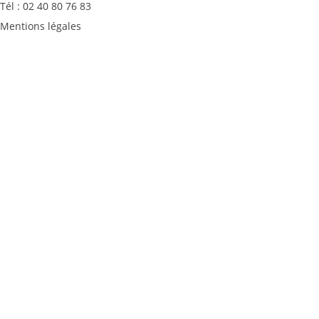
Tél : 02 40 80 76 83
Mentions légales