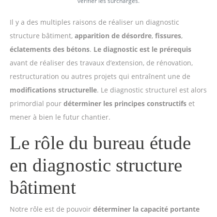
vérifier les surcharges.
Il y a des multiples raisons de réaliser un diagnostic
structure bâtiment,
apparition de désordre
,
fissures
,
éclatements des bétons
.
Le diagnostic est le
prérequis
avant de réaliser des travaux d’extension, de rénovation,
restructuration ou autres projets qui entraînent une de
modifications structurelle
. Le diagnostic structurel est alors
primordial pour
déterminer les principes constructifs
et
mener à bien le futur chantier.
Le rôle du bureau étude
en diagnostic structure
bâtiment
Notre rôle est de pouvoir
déterminer la capacité portante