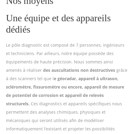
Nos moyens
Une équipe et des appareils
dédiés
Le pôle diagnostic est composé de 7 personnes, ingénieurs
et techniciens. Par ailleurs, notre équipe possède des
équipements de haute précision. Nous sommes ainsi
amenés à réaliser
des auscultations non destructives
grâce
à des scanners tel que l
e géoradar, appareil à ultrason,
scléromètre, fissuromètre ou encore, appareil de mesure
de potentiel de corrosion et appareil de relevés
structurels.
Ces diagnostics et appareils spécifiques nous
permettent des analyses chimiques, physiques et
mécaniques qui seront utilisés afin de modéliser
informatiquement l’existant et projeter les possibilités