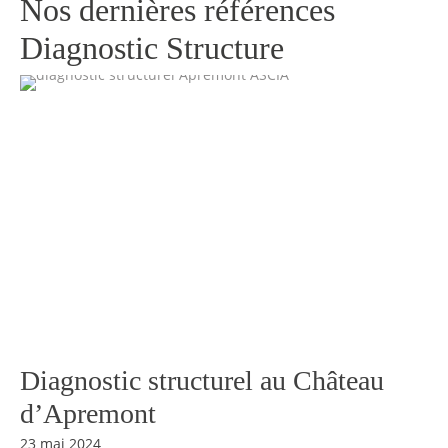
Nos dernières références
Diagnostic Structure
Diagnostic structurel au Château
d’Apremont
23 mai 2024