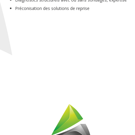
Préconisation des solutions de reprise