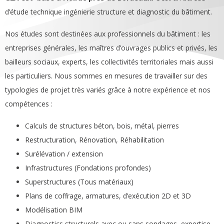
d’étude technique ingénierie structure et diagnostic du bâtiment.
Nos études sont destinées aux professionnels du bâtiment : les
entreprises générales, les maîtres d’ouvrages publics et privés, les
bailleurs sociaux, experts, les collectivités territoriales mais aussi
les particuliers. Nous sommes en mesures de travailler sur des
typologies de projet très variés grâce à notre expérience et nos
compétences :
Calculs de structures béton, bois, métal, pierres
Restructuration, Rénovation, Réhabilitation
Surélévation / extension
Infrastructures (Fondations profondes)
Superstructures (Tous matériaux)
Plans de coffrage, armatures, d’exécution 2D et 3D
Modélisation BIM
Diagnostics structurels avec ou sans sondages, expertise