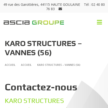
49 rue des Garottières, 44115 HAUTE GOULAINE
Tél : 02 40 80
76 83
KARO STRUCTURES –
VANNES (56)
ACCUEIL
ACCUEIL
KARO STRUCTURES – VANNES (56)
Contactez-nous
KARO STRUCTURES