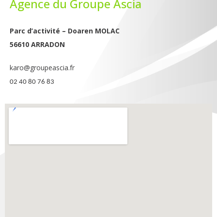
Agence du Groupe Ascia
Parc d’activité –
Doaren MOLAC
56610 ARRADON
karo@groupeascia.fr
02 40 80 76 83