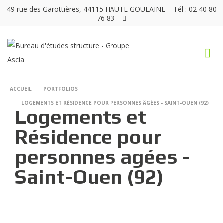
49 rue des Garottières, 44115 HAUTE GOULAINE
Tél : 02 40 80
76 83
ACCUEIL
PORTFOLIOS
LOGEMENTS ET RÉSIDENCE POUR PERSONNES ÂGÉES - SAINT-OUEN (92)
Logements et
Résidence pour
personnes agées -
Saint-Ouen (92)