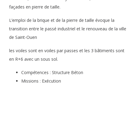
façades en pierre de taille.
L’emploi de la brique et de la pierre de taille évoque la
transition entre le passé industriel et le renouveau de la ville
de Saint-Ouen
les voiles sont en voiles par passes et les 3 bâtiments sont
en R+6 avec un sous sol.
Compétences : Structure Béton
Missions : Exécution