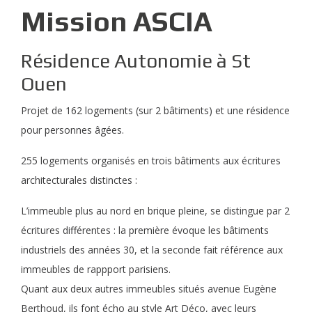
Mission ASCIA
Résidence Autonomie à St
Ouen
Projet de 162 logements (sur 2 bâtiments) et une résidence
pour personnes âgées.
255 logements organisés en trois bâtiments aux écritures
architecturales distinctes :
L’immeuble plus au nord en brique pleine, se distingue par 2
écritures différentes : la première évoque les bâtiments
industriels des années 30, et la seconde fait référence aux
immeubles de rappport parisiens.
Quant aux deux autres immeubles situés avenue Eugène
Berthoud, ils font écho au style Art Déco, avec leurs