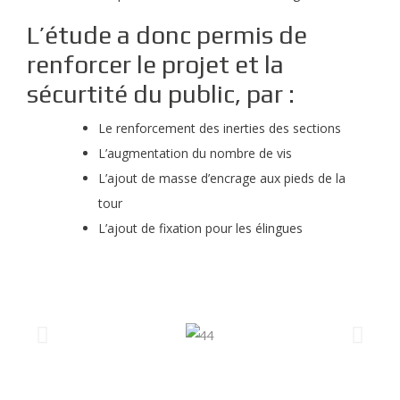
L’étude a donc permis de
renforcer le projet et la
sécurtité du public, par :
Le renforcement des inerties des sections
L’augmentation du nombre de vis
L’ajout de masse d’encrage aux pieds de la
tour
L’ajout de fixation pour les élingues