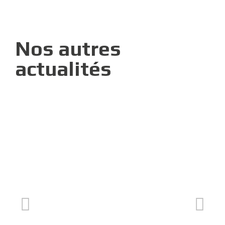
Nos autres
actualités