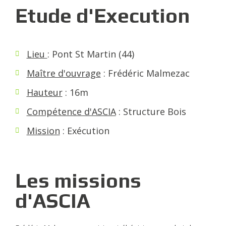
Etude d'Execution
Lieu
: Pont St Martin (44)
Maître d'ouvrage
: Frédéric Malmezac
Hauteur
: 16m
Compétence d'ASCIA
: Structure Bois
Mission
: Exécution
Les missions
d'ASCIA