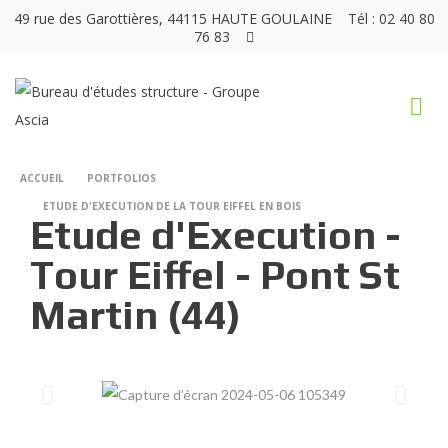
49 rue des Garottières, 44115 HAUTE GOULAINE
Tél : 02 40 80
76 83
ACCUEIL
PORTFOLIOS
ETUDE D'EXECUTION DE LA TOUR EIFFEL EN BOIS
Etude d'Execution -
Tour Eiffel - Pont St
Martin (44)​