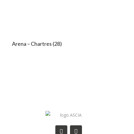
Arena – Chartres (28)