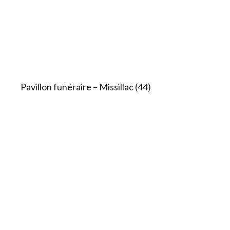
Pavillon funéraire – Missillac (44)​