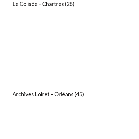
Le Colisée – Chartres (28)​
Archives Loiret – Orléans (45)