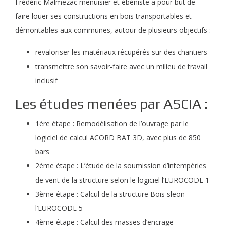
Frédéric Malmezac menuisier et ébéniste a pour but de
faire louer ses constructions en bois transportables et
démontables aux communes, autour de plusieurs objectifs :
revaloriser les matériaux récupérés sur des chantiers
transmettre son savoir-faire avec un milieu de travail
inclusif
Les études menées par ASCIA :
1ère étape : Remodélisation de l’ouvrage par le
logiciel de calcul ACORD BAT 3D, avec plus de 850
bars
2ème étape : L’étude de la soumission d’intempéries
de vent de la structure selon le logiciel l’EUROCODE 1
3ème étape : Calcul de la structure Bois sleon
l’EUROCODE 5
4ème étape : Calcul des masses d’encrage