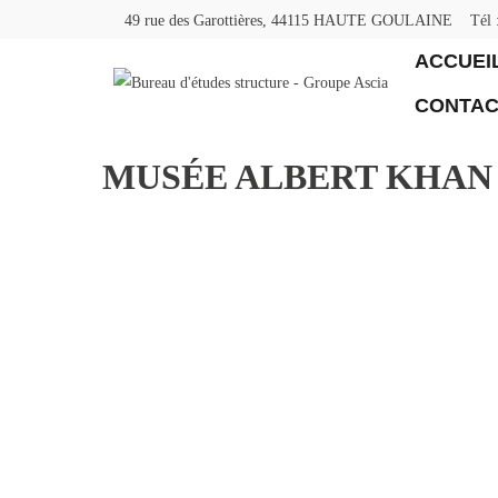
49 rue des Garottières, 44115 HAUTE GOULAINE
Tél 
ACCUEI
CONTAC
MUSÉE ALBERT KHAN 