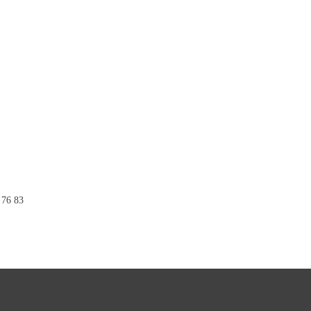
 76 83