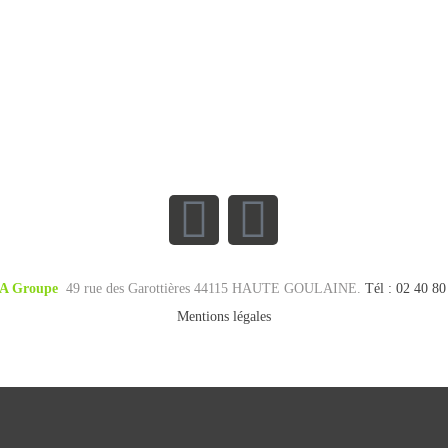
A Groupe
49 rue des Garottières 44115 HAUTE GOULAINE.
Tél : 02 40 80
Mentions légales