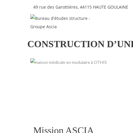
49 rue des Garottières, 44115 HAUTE GOULAINE
CONSTRUCTION D’UNE
Mission ASCIA