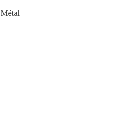
 Métal