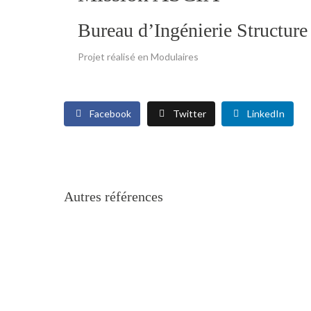
Bureau d’Ingénierie Structure
Projet réalisé en Modulaires
Facebook
Twitter
LinkedIn
Autres références