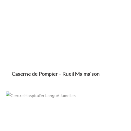
Caserne de Pompier – Rueil Malmaison