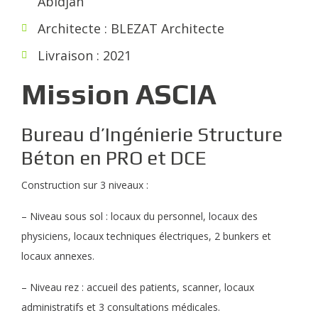
Abidjan
Architecte : BLEZAT Architecte
Livraison : 2021
Mission ASCIA
Bureau d’Ingénierie Structure
Béton en PRO et DCE
Construction sur 3 niveaux :
– Niveau sous sol : locaux du personnel, locaux des
physiciens, locaux techniques électriques, 2 bunkers et
locaux annexes.
– Niveau rez : accueil des patients, scanner, locaux
administratifs et 3 consultations médicales.