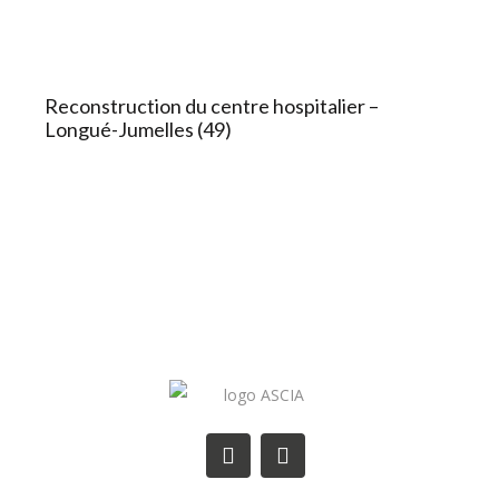
Reconstruction du centre hospitalier –
Longué-Jumelles (49)