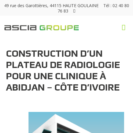
49 rue des Garottières, 44115 HAUTE GOULAINE
Tél : 02 40 80
76 83
CONSTRUCTION D’UN
PLATEAU DE RADIOLOGIE
POUR UNE CLINIQUE À
ABIDJAN – CÔTE D’IVOIRE