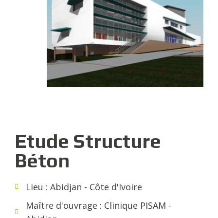
Etude Structure
Béton
Lieu : Abidjan - Côte d'Ivoire
Maître d'ouvrage : Clinique PISAM -