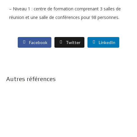
– Niveau 1 : centre de formation comprenant 3 salles de
réunion et une salle de conférences pour 98 personnes.
Facebook
Twitter
LinkedIn
Autres références