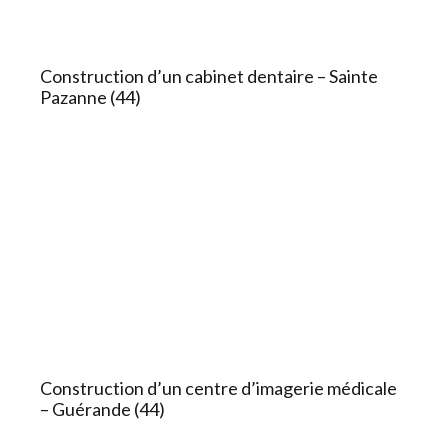
Construction d’un cabinet dentaire – Sainte
Pazanne (44)
Construction d’un centre d’imagerie médicale
– Guérande (44)