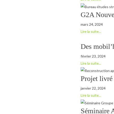
G2A Nouvel
mars 24, 2024
Lire la suite...
Des mobil
février 23, 2024
Lire la suite...
Projet livré
janvier 22, 2024
Lire la suite...
Séminaire