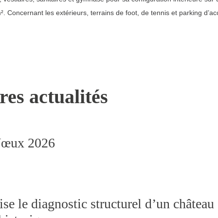
. Concernant les extérieurs, terrains de foot, de tennis et parking d’ac
res actualités
Vœux 2026
se le diagnostic structurel d’un château 