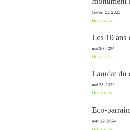
monument h
février 13, 2025
Lire la suite...
Les 10 ans
mai 30, 2024
Lire la suite...
Lauréat du 
mai 28, 2024
Lire la suite...
Eco-parrai
avril 22, 2024
Lire la suite...