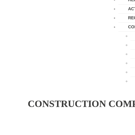
AC
RE
CO
CONSTRUCTION COMPL