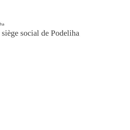
siège social de Podeliha