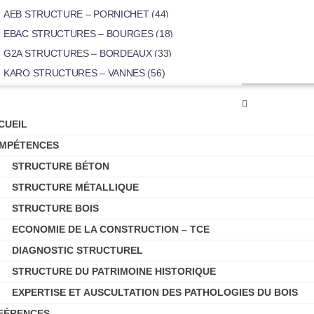
AEB STRUCTURE – PORNICHET (44)
EBAC STRUCTURES – BOURGES (18)
G2A STRUCTURES – BORDEAUX (33)
KARO STRUCTURES – VANNES (56)
CUEIL
MPÉTENCES
STRUCTURE BÉTON
STRUCTURE MÉTALLIQUE
STRUCTURE BOIS
ECONOMIE DE LA CONSTRUCTION – TCE
DIAGNOSTIC STRUCTUREL
STRUCTURE DU PATRIMOINE HISTORIQUE
EXPERTISE ET AUSCULTATION DES PATHOLOGIES DU BOIS
FÉRENCES