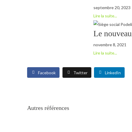
septembre 20, 2023
Lire la suite...
Le nouveau 
novembre 8, 2021
Lire la suite...
Facebook
Twitter
LinkedIn
Autres références